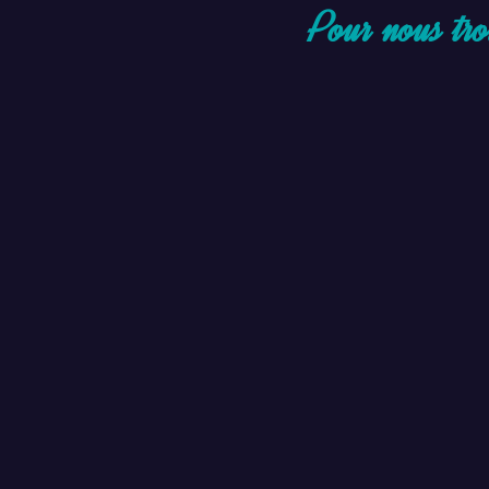
Pour nous tr