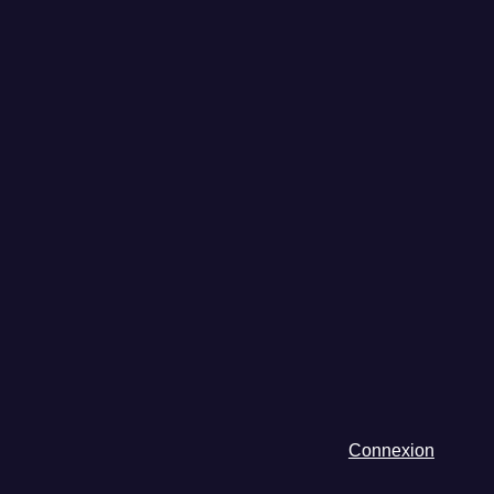
Connexion