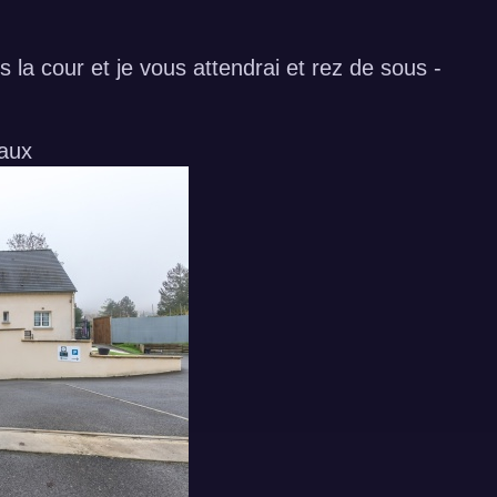
la cour et je vous attendrai et rez de sous -
vaux