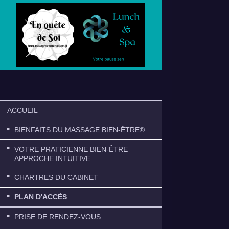
ACCUEIL
BIENFAITS DU MASSAGE BIEN-ÊTRE®
VOTRE PRATICIENNE BIEN-ÊTRE
APPROCHE INTUITIVE
CHARTRES DU CABINET
PLAN D'ACCÈS
PRISE DE RENDEZ-VOUS