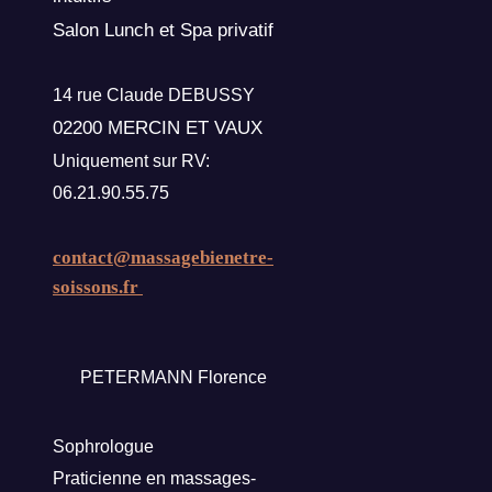
Salon Lunch et Spa privatif
14 rue Claude DEBUSSY
02200 MERCIN ET VAUX
Uniquement sur RV:
06.21.90.55.75
contact@massagebienetre-
soissons.fr
PETERMANN Florence
Sophrologue
Praticienne en massages-