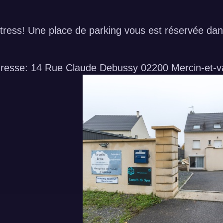
tress! Une place de parking vous est réservée dans 
adresse: 14 Rue Claude Debussy 02200 Mercin-et-