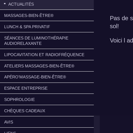
ACTUALITÉS
MASSAGES-BIEN-ÊTRE®
Pas de s
sol!
LUNCH & SPA PRIVATIF
SÉANCES DE LUMINOTHÉRAPIE
Voici l 
AUDIORELAXANTE
LIPOCAVITATION ET RADIOFRÉQUENCE
ATELIERS MASSAGES-BIEN-ÊTRE®
APÉRO'MASSAGE-BIEN-ÊTRE®
ESPACE ENTREPRISE
SOPHROLOGIE
CHÈQUES CADEAUX
AVIS