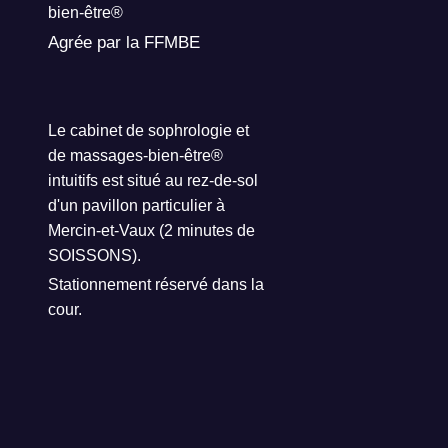
bien-être®
Agrée par la FFMBE
Le cabinet de sophrologie et
de massages-bien-être®
intuitifs est situé au rez-de-sol
d'un pavillon particulier à
Mercin-et-Vaux (2 minutes de
SOISSONS).
Stationnement réservé dans la
cour.