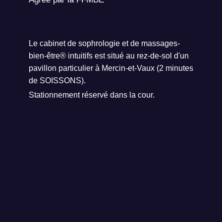
Le cabinet de sophrologie et de massages-
bien-être® intuitifs est situé au rez-de-sol d'un
pavillon particulier à Mercin-et-Vaux (2 minutes
de SOISSONS).
Stationnement réservé dans la cour.