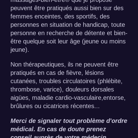
peuvent être pratiqués aussi bien sur des
femmes enceintes, des sportifs, des
personnes en situation de handicap, toute
personne en recherche de détente et bien-
être quelque soit leur âge (jeune ou moins
jeune).
Non thérapeutiques, ils ne peuvent être
pratiqués en cas de fièvre, lésions
cutanées, troubles circulatoires (phlébite,
thrombose, varice), douleurs dorsales
aigües, maladie cardio-vasculaire,entorse,
brûlures ou cicatrices récentes...
Merci de signaler tout problème d'ordre
médical. En cas de doute prenez
conseil auprès de votre médecin