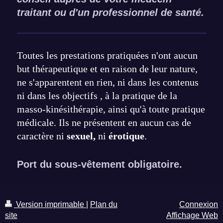
traitant ou d'un professionnel de santé.
Toutes les prestations pratiquées n'ont aucun
but thérapeutique et en raison de leur nature,
ne s'apparentent en rien, ni dans les contenus
ni dans les objectifs , à la pratique de la
masso-kinésithérapie, ainsi qu'à toute pratique
médicale. Ils ne présentent en aucun cas de
caractère ni
sexuel,
ni
érotique
.
Port du sous-vêtement obligatoire.
Version imprimable
|
Plan du
Connexion
site
Affichage Web