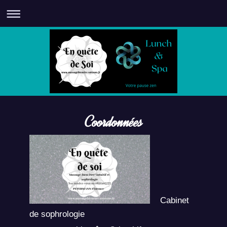
Coordonnées
Cabinet
de sophrologie